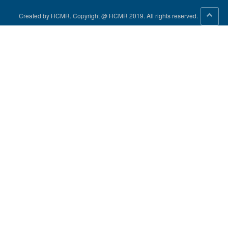
Created by HCMR. Copyright @ HCMR 2019. All rights reserved.