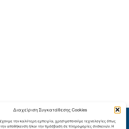
Διαχείριση Συγκατάθεσης Cookies
έχουμε την καλύτερη εμπειρία, χρησιμοποιούμε τεχνολογίες όπως
α την αποθήκευση ή/και την πρόσβαση σε πληροφορίες συσκευών. Η