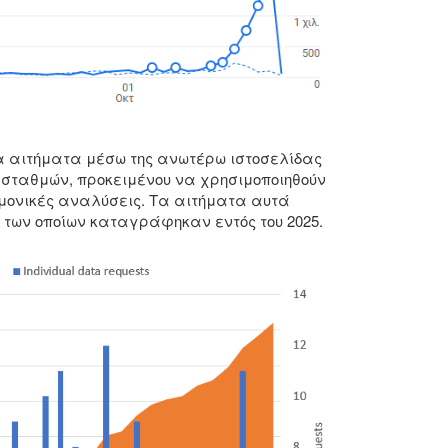
α αιτήματα μέσω της ανωτέρω ιστοσελίδας
 σταθμών, προκειμένου να χρησιμοποιηθούν
ημονικές αναλύσεις. Τα αιτήματα αυτά
 των οποίων καταγράφηκαν εντός του 2025.