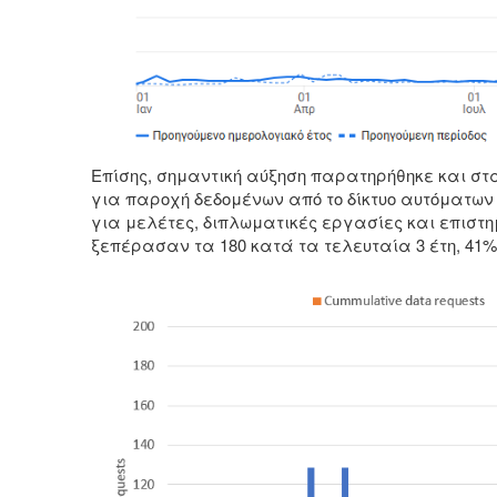
Επίσης, σημαντική αύξηση παρατηρήθηκε και στ
για παροχή δεδομένων από το δίκτυο αυτόματων
για μελέτες, διπλωματικές εργασίες και επιστ
ξεπέρασαν τα 180 κατά τα τελευταία 3 έτη, 41%