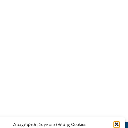
Διαχείριση Συγκατάθεσης Cookies