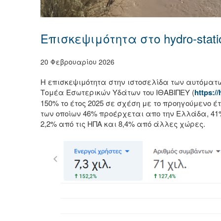
Επισκεψιμότητα στο hydro-stati
20 Φεβρουαρίου 2026
Η επισκεψιμότητα στην ιστοσελίδα των αυτόμα
Τομέα Εσωτερικών Υδάτων του ΙΘΑΒΙΠΕΥ (
https://
150% το έτος 2025 σε σχέση με το προηγούμενο έτ
των οποίων 46% προέρχεται απο την Ελλάδα, 41%
2,2% από τις ΗΠΑ και 8,4% από άλλες χώρες.