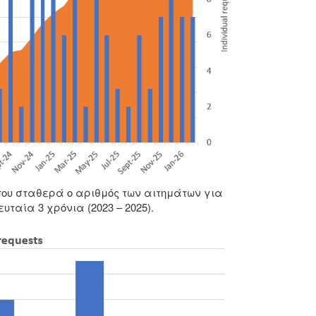
που σταθερά ο αριθμός των αιτημάτων για
ταία 3 χρόνια (2023 – 2025).